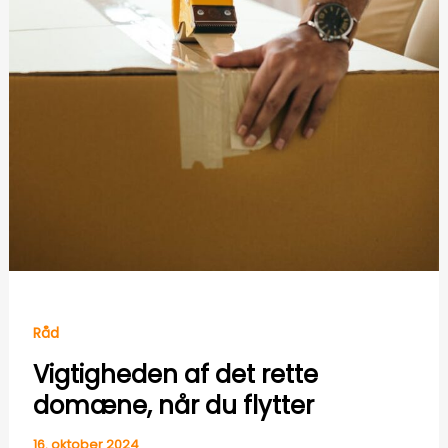
Råd
Vigtigheden af det rette
domæne, når du flytter
16. oktober 2024