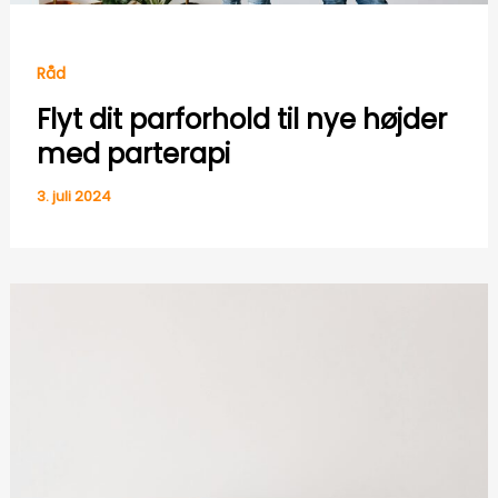
Råd
Flyt dit parforhold til nye højder
med parterapi
3. juli 2024