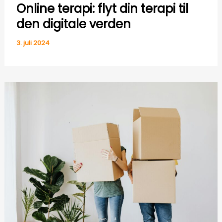
Online terapi: flyt din terapi til
den digitale verden
3. juli 2024