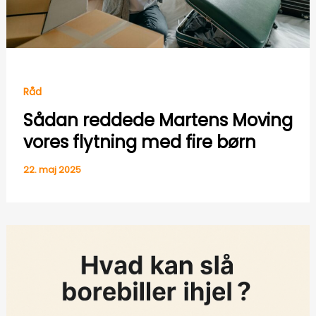
Råd
Sådan reddede Martens Moving
vores flytning med fire børn
22. maj 2025