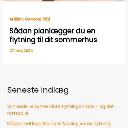
,
,
Artikler
General
Råd
Sådan planlægger du en
flytning til dit sommerhus
27. maj 2024
Seneste indlæg
Vi troede, vi kunne klare flytningen selv – og det
fortrød vi
Sådan reddede Martens Moving vores flytning