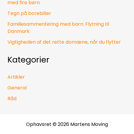
med fire børn
Tegn på borebiller
Familiesammenføring med barn: Flytning til
Danmark
Vigtigheden af det rette domæne, når du flytter
Kategorier
Artikler
General
Råd
Ophavsret © 2026 Martens Moving