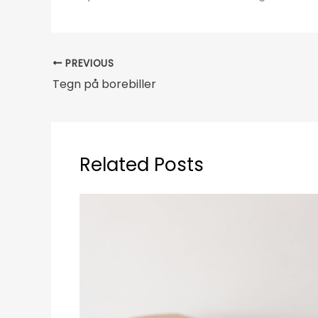
PREVIOUS
Tegn på borebiller
Related Posts