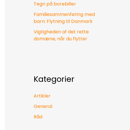
Tegn på borebiller
Familiesammenføring med
barn: Flytning til Danmark
Vigtigheden af det rette
domæne, når du flytter
Kategorier
Artikler
General
Råd