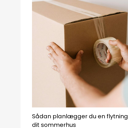
Sådan planlægger du en flytning 
dit sommerhus